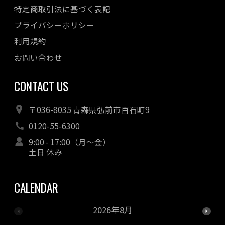
特定商取引法に基づく表記
プライバシーポリシー
利用規約
お問い合わせ
CONTACT US
〒036-8035 青森県弘前市百石町9
0120-55-6300
9:00 - 17:00（月～金）
土日 休み
CALENDAR
2026年8月