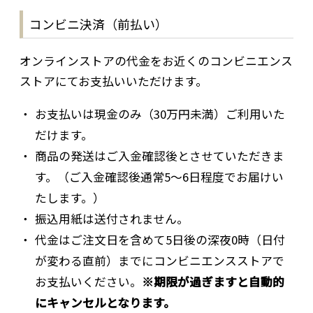
コンビニ決済（前払い）
オンラインストアの代金をお近くのコンビニエンス
ストアにてお支払いいただけます。
お支払いは現金のみ（30万円未満）ご利用いた
だけます。
商品の発送はご入金確認後とさせていただきま
す。（ご入金確認後通常5～6日程度でお届けい
たします。）
振込用紙は送付されません。
代金はご注文日を含めて5日後の深夜0時（日付
が変わる直前）までにコンビニエンスストアで
お支払いください。
※期限が過ぎますと自動的
にキャンセルとなります。