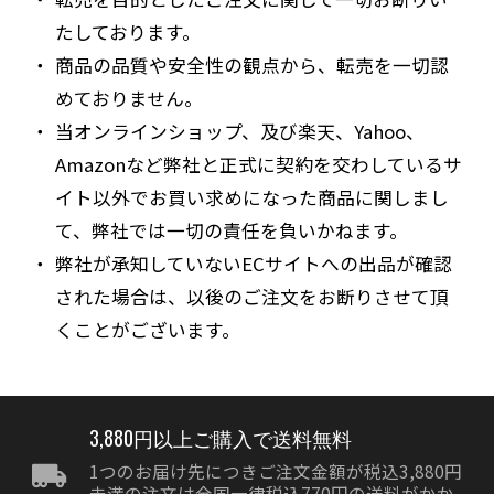
たしております。
商品の品質や安全性の観点から、転売を一切認
めておりません。
当オンラインショップ、及び楽天、Yahoo、
Amazonなど弊社と正式に契約を交わしているサ
イト以外でお買い求めになった商品に関しまし
て、弊社では一切の責任を負いかねます。
弊社が承知していないECサイトへの出品が確認
された場合は、以後のご注文をお断りさせて頂
くことがございます。
3,880円以上ご購入で送料無料
1つのお届け先につきご注文金額が税込3,880円
未満の注文は全国一律税込770円の送料がかか