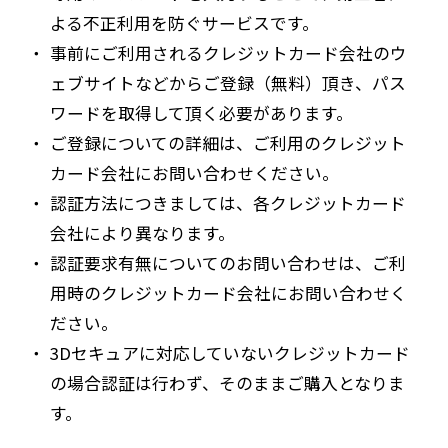
よる不正利用を防ぐサービスです。
事前にご利用されるクレジットカード会社のウ
ェブサイトなどからご登録（無料）頂き、パス
ワードを取得して頂く必要があります。
ご登録についての詳細は、ご利用のクレジット
カード会社にお問い合わせください。
認証方法につきましては、各クレジットカード
会社により異なります。
認証要求有無についてのお問い合わせは、ご利
用時のクレジットカード会社にお問い合わせく
ださい。
3Dセキュアに対応していないクレジットカード
の場合認証は行わず、そのままご購入となりま
す。