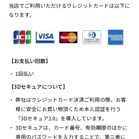
当店でご利用いただけるクレジットカードは以下に
なります。
お支払い回数
1回払い
3Dセキュアについて
弊社はクレジットカード決済ご利用の際、お客
様に安全にお買い物頂くため本人認証を行う
「3Dセキュア2.0」を導入しています。
3Dセキュアは、カード番号、有効期限のほかに
専用のパスワードを入力することで、第三者に