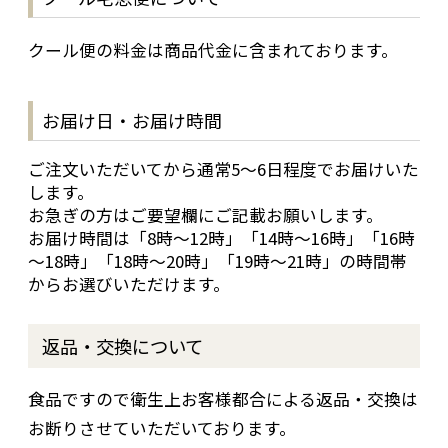
クール便の料金は商品代金に含まれております。
お届け日・お届け時間
ご注文いただいてから通常5～6日程度でお届けいた
します。
お急ぎの方はご要望欄にご記載お願いします。
お届け時間は「8時～12時」「14時～16時」「16時
～18時」「18時～20時」「19時～21時」の時間帯
からお選びいただけます。
返品・交換について
食品ですので衛生上お客様都合による返品・交換は
お断りさせていただいております。