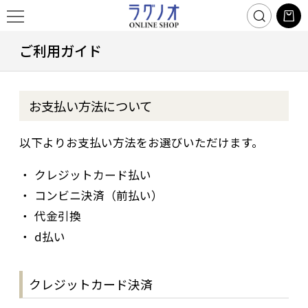
ご利用ガイド
お支払い方法について
以下よりお支払い方法をお選びいただけます。
クレジットカード払い
コンビニ決済（前払い）
代金引換
d払い
クレジットカード決済