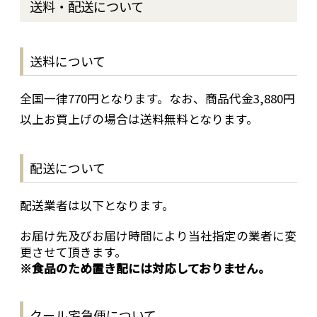
送料・配送について
送料について
全国一律770円となります。なお、商品代金3,880円
以上お買上げの場合は送料無料となります。
配送について
配送業者は以下となります。
お届け先及びお届け時間により当社指定の業者に変
更させて頂きます。
※食品のため置き配には対応しておりません。
クール宅急便について