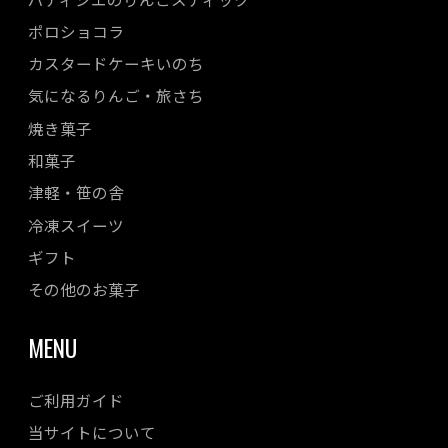
ポロショコラ
カスタードケーキいのち
気になるりんご・旅さち
焼き菓子
和菓子
津軽・笹の舎
冷凍スイーツ
ギフト
その他のお菓子
MENU
ご利用ガイド
当サイトについて