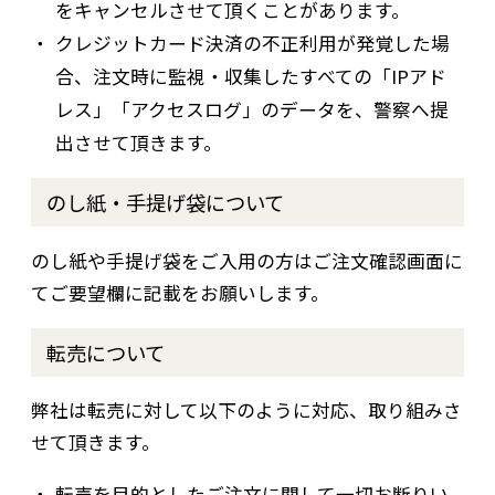
をキャンセルさせて頂くことがあります。
クレジットカード決済の不正利用が発覚した場
合、注文時に監視・収集したすべての「IPアド
レス」「アクセスログ」のデータを、警察へ提
出させて頂きます。
のし紙・手提げ袋について
のし紙や手提げ袋をご入用の方はご注文確認画面に
てご要望欄に記載をお願いします。
転売について
弊社は転売に対して以下のように対応、取り組みさ
せて頂きます。
転売を目的としたご注文に関して一切お断りい