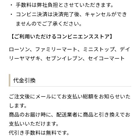
手数料は弊社負担とさせていただきます。
コンビニ決済は決済完了後、キャンセルができ
ませんのでご了承ください。
ご利用いただけるコンビニエンスストア
ローソン、ファミリーマート、ミニストップ、デイ
リーヤマザキ、セブンイレブン、セイコーマート
代金引換
ご注文後にメールにてお支払い総額をお知らせいた
します。
商品のお届け時に、配送業者に商品と引き換えでお
支払いいただけます。
代引き手数料は無料です。