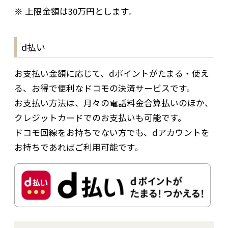
※ 上限金額は30万円とします。
d払い
お支払い金額に応じて、dポイントがたまる・使え
る、お得で便利なドコモの決済サービスです。
お支払い方法は、月々の電話料金合算払いのほか、
クレジットカードでのお支払いも可能です。
ドコモ回線をお持ちでない方でも、dアカウントを
お持ちであればご利用可能です。