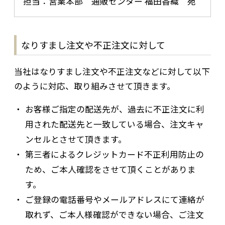
担当：営業本部 通販センター 福田香織 宛
なりすまし注文や不正注文に対して
当社はなりすまし注文や不正注文などに対して以下
のように対応、取り組みさせて頂きます。
お客様ご指定の配送先が、過去に不正注文に利
用された配送先と一致している場合、注文キャ
ンセルとさせて頂きます。
第三者によるクレジットカード不正利用防止の
ため、ご本人確認をさせて頂くことがありま
す。
ご登録の電話番号やメールアドレスにて連絡が
取れず、ご本人様確認ができない場合、ご注文