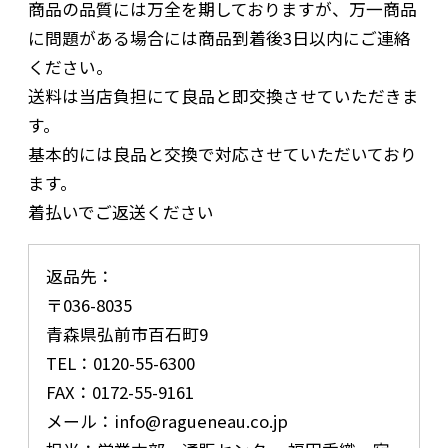
商品の品質には万全を期しておりますが、万一商品
に問題がある場合には商品到着後3日以内にご連絡
ください。
送料は当店負担にて良品と即交換させていただきま
す。
基本的には良品と交換で対応させていただいており
ます。
着払いでご返送ください
返品先：
〒036-8035
青森県弘前市百石町9
TEL：0120-55-6300
FAX：0172-55-9161
メール：info@ragueneau.co.jp