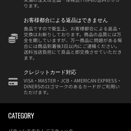
ります。
お客様都合による返品はできません
食品ですので衛生上、お客様都合による返品・
交換はお断りしております。商品の品質には万
全を期していますが、万一商品に問題がある場
合には商品到着後3日以内にご連絡ください。
送料当店負担にて良品と即交換させていただき
ます。
クレジットカード対応
VISA・MASTER・JCB・AMERICAN EXPRESS・
DINERSのロゴマークのあるカードがご利用い
ただけます。
CATEGORY
パティシエのりんごスティック