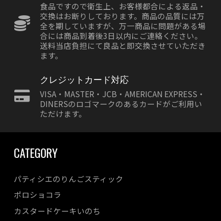
食品ですので衛生上、お客様都合による返品・
交換はお断りしております。商品の品質には万
全を期していますが、万一商品に問題がある場
合には商品到着後3日以内にご連絡ください。
送料当店負担にて良品と即交換させていただき
ます。
クレジットカード対応
VISA・MASTER・JCB・AMERICAN EXPRESS・
DINERSのロゴマークのあるカードがご利用い
ただけます。
CATEGORY
パティシエのりんごスティック
ポロショコラ
カスタードケーキいのち