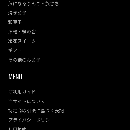
気になるりんご・旅さち
焼き菓子
和菓子
津軽・笹の舎
冷凍スイーツ
ギフト
その他のお菓子
MENU
ご利用ガイド
当サイトについて
特定商取引法に基づく表記
プライバシーポリシー
利用規約