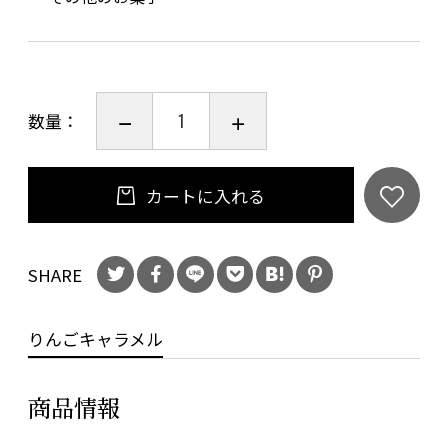
数量：
カートに入れる
SHARE
りんごキャラメル
商品情報