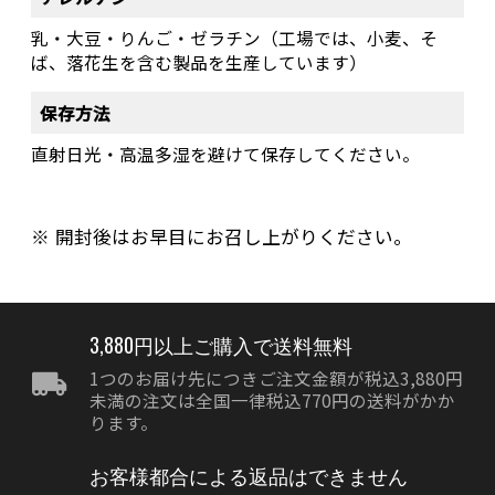
乳・大豆・りんご・ゼラチン（工場では、小麦、そ
ば、落花生を含む製品を生産しています）
保存方法
直射日光・高温多湿を避けて保存してください。
開封後はお早目にお召し上がりください。
3,880円以上ご購入で送料無料
1つのお届け先につきご注文金額が税込3,880円
未満の注文は全国一律税込770円の送料がかか
ります。
お客様都合による返品はできません