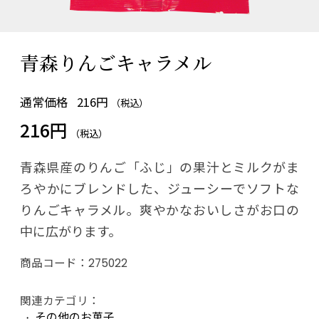
青森りんごキャラメル
通常価格
216円
（税込）
216円
（税込）
青森県産のりんご「ふじ」の果汁とミルクがま
ろやかにブレンドした、ジューシーでソフトな
りんごキャラメル。爽やかなおいしさがお口の
中に広がります。
商品コード：
275022
関連カテゴリ：
その他のお菓子