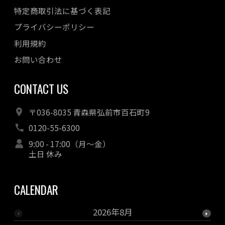
特定商取引法に基づく表記
プライバシーポリシー
利用規約
お問い合わせ
CONTACT US
〒036-8035 青森県弘前市百石町9
0120-55-6300
9:00 - 17:00（月～金）
土日 休み
CALENDAR
2026年8月