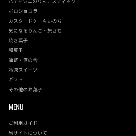
パティシエのりんごスティック
ポロショコラ
カスタードケーキいのち
気になるりんご・旅さち
焼き菓子
和菓子
津軽・笹の舎
冷凍スイーツ
ギフト
その他のお菓子
MENU
ご利用ガイド
当サイトについて