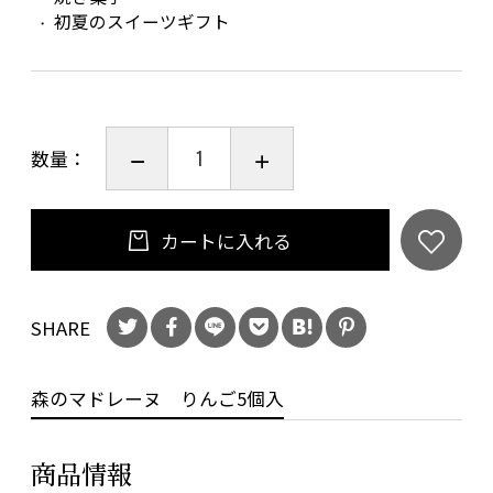
初夏のスイーツギフト
数量：
カートに入れる
SHARE
森のマドレーヌ りんご5個入
商品情報