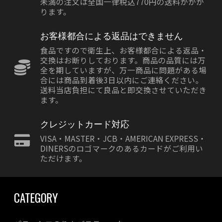
未満の注文は全国一律税込770円の送料がかか
ります。
お客様都合による返品はできません
食品ですので衛生上、お客様都合による返品・
交換はお断りしております。商品の品質には万
全を期していますが、万一商品に問題がある場
合には商品到着後3日以内にご連絡ください。
送料当店負担にて良品と即交換させていただき
ます。
クレジットカード対応
VISA・MASTER・JCB・AMERICAN EXPRESS・
DINERSのロゴマークのあるカードがご利用い
ただけます。
CATEGORY