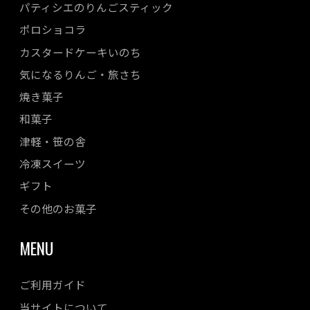
パティシエのりんごスティック
ポロショコラ
カスタードケーキいのち
気になるりんご・旅さち
焼き菓子
和菓子
津軽・笹の舎
冷凍スイーツ
ギフト
その他のお菓子
MENU
ご利用ガイド
当サイトについて