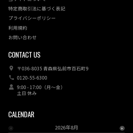
特定商取引法に基づく表記
プライバシーポリシー
利用規約
お問い合わせ
CONTACT US
〒036-8035 青森県弘前市百石町9
0120-55-6300
9:00 - 17:00（月～金）
土日 休み
CALENDAR
2026年8月