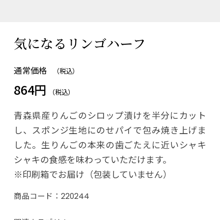
気になるリンゴハーフ
通常価格
（税込）
864円
（税込）
青森県産りんごのシロップ漬けを半分にカット
し、スポンジ生地にのせパイで包み焼き上げま
した。生りんごの本来の歯ごたえに近いシャキ
シャキの食感を味わっていただけます。
※印刷箱でお届け（包装していません）
商品コード：
220244