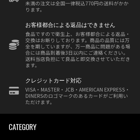
未満の注文は全国一律税込770円の送料がかか
ります。
お客様都合による返品はできません
食品ですので衛生上、お客様都合による返品・
交換はお断りしております。商品の品質には万
全を期していますが、万一商品に問題がある場
合には商品到着後3日以内にご連絡ください。
送料当店負担にて良品と即交換させていただき
ます。
クレジットカード対応
VISA・MASTER・JCB・AMERICAN EXPRESS・
DINERSのロゴマークのあるカードがご利用い
ただけます。
CATEGORY