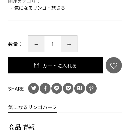
関連カテゴリ：
気になるリンゴ・旅さち
数量：
カートに入れる
SHARE
気になるリンゴハーフ
商品情報