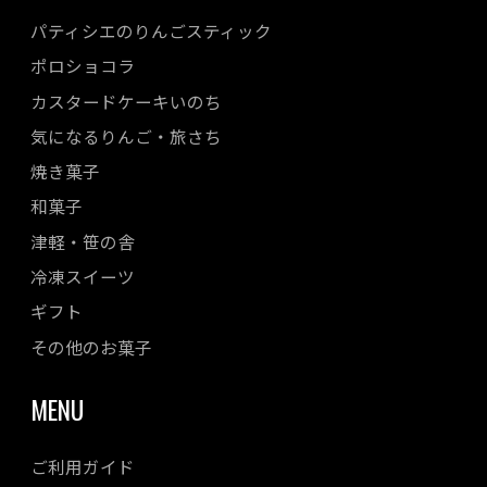
パティシエのりんごスティック
ポロショコラ
カスタードケーキいのち
気になるりんご・旅さち
焼き菓子
和菓子
津軽・笹の舎
冷凍スイーツ
ギフト
その他のお菓子
MENU
ご利用ガイド