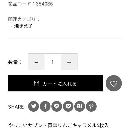
商品コード：
354086
関連カテゴリ：
焼き菓子
数量：
カートに入れる
SHARE
やっこいサブレ・青森りんごキャラメル5枚入