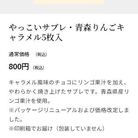
やっこいサブレ・青森りんごキ
ャラメル5枚入
通常価格
（税込）
800円
（税込）
キャラメル風味のチョコにリンゴ果汁を加え、
やわらかく焼き上げたサブレです。青森県産リ
ンゴ果汁を使用。
※パッケージリニューアルおよび価格改定しま
した。
※印刷箱でお届け（包装していません）