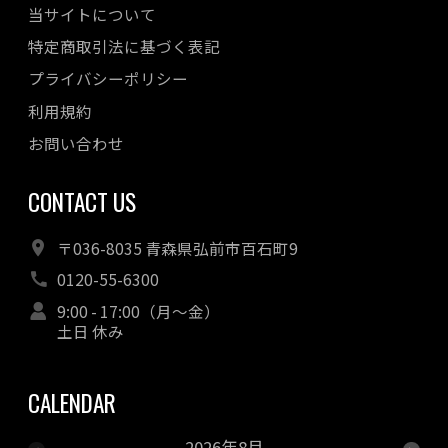
当サイトについて
特定商取引法に基づく表記
プライバシーポリシー
利用規約
お問い合わせ
CONTACT US
〒036-8035 青森県弘前市百石町9
0120-55-6300
9:00 - 17:00（月～金）
土日 休み
CALENDAR
2026年8月