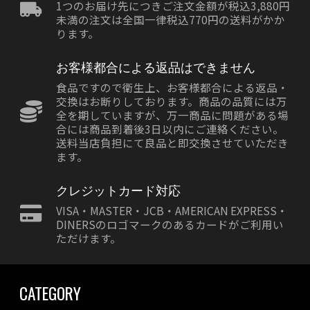
1つのお届け先につきご注文金額が税込3,880円
未満の注文は全国一律税込770円の送料がかか
ります。
お客様都合による返品はできません
食品ですので衛生上、お客様都合による返品・
交換はお断りしております。商品の品質には万
全を期していますが、万一商品に問題がある場
合には商品到着後3日以内にご連絡ください。
送料当店負担にて良品と即交換させていただき
ます。
クレジットカード対応
VISA・MASTER・JCB・AMERICAN EXPRESS・
DINERSのロゴマークのあるカードがご利用い
ただけます。
CATEGORY