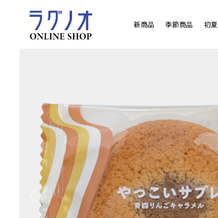
新商品
季節商品
初夏