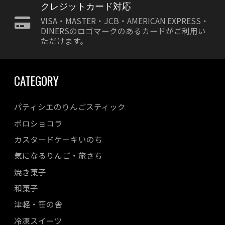
クレジットカード対応
VISA・MASTER・JCB・AMERICAN EXPRESS・
DINERSのロゴマークのあるカードがご利用い
ただけます。
CATEGORY
パティシエのりんごスティック
ポロショコラ
カスタードケーキいのち
気になるりんご・旅さち
焼き菓子
和菓子
津軽・笹の舎
冷凍スイーツ