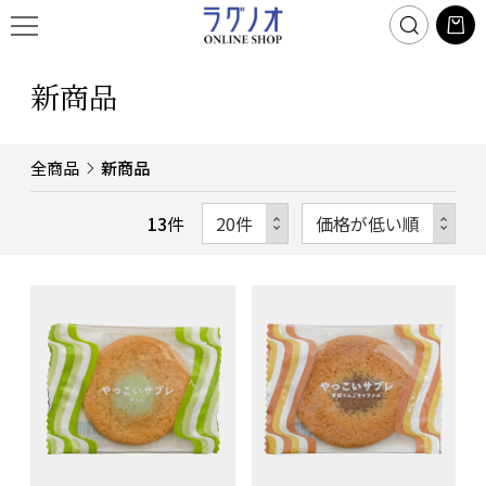
新商品
全商品
新商品
13
件