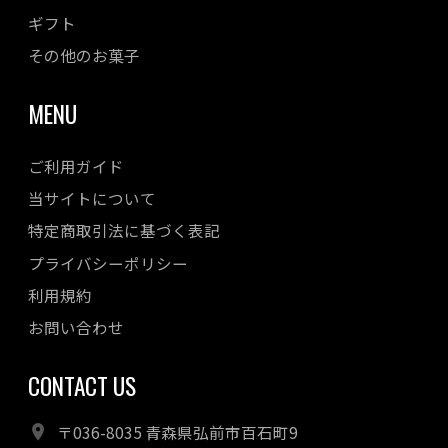
ギフト
その他のお菓子
MENU
ご利用ガイド
当サイトについて
特定商取引法に基づく表記
プライバシーポリシー
利用規約
お問い合わせ
CONTACT US
〒036-8035 青森県弘前市百石町9